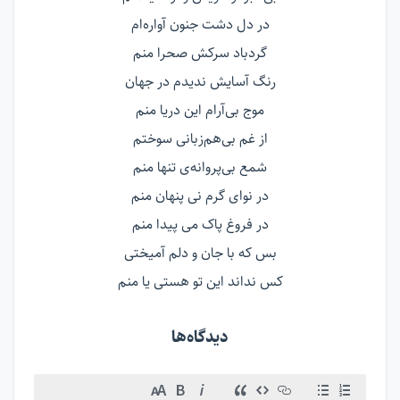
در دل دشت جنون آواره‌ام
گردباد سرکش صحرا منم
رنگ آسایش ندیدم در جهان
موج بی‌آرام این دریا منم
از غم بی‌هم‌زبانی سوختم
شمع بی‌پروانه‌ی تنها منم
در نوای گرم نی پنهان منم
در فروغ پاک می پیدا منم
بس که با جان و دلم آمیختی
کس نداند این تو هستی یا منم
دیدگاه‌ها