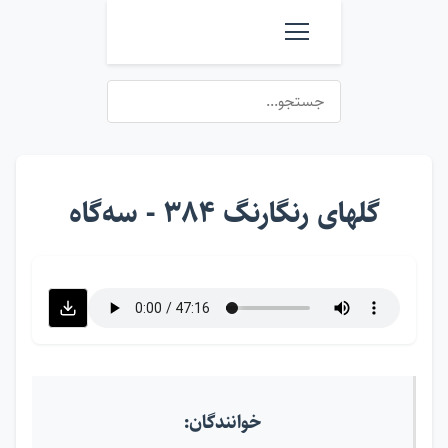
گلهای رنگارنگ ۳۸۴ - سه‌گاه
خوانندگان: