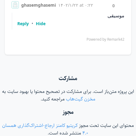
مشارکت
این پروژه متن‌باز است. برای مشارکت در تصحیح محتوا یا بهبود سایت به
مخزن گیت‌هاب
مراجعه کنید.
مجوز
محتوای این سایت تحت مجوز
کریتیو کامنز ارجاع-اشتراک‌گذاری همسان
۴.۰
منتشر شده است.