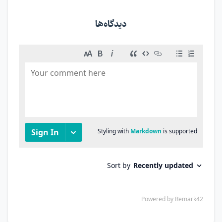
دیدگاه‌ها