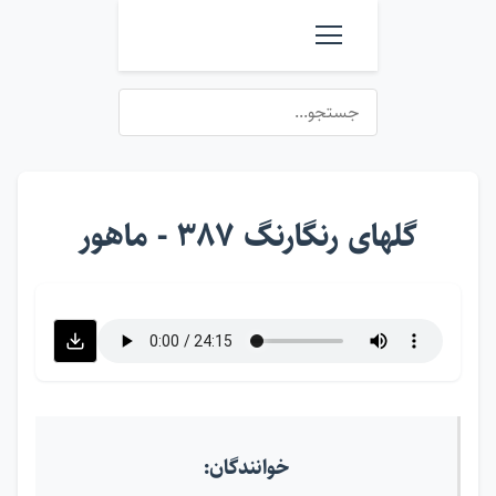
گلهای رنگارنگ ۳۸۷ - ماهور
خوانندگان: