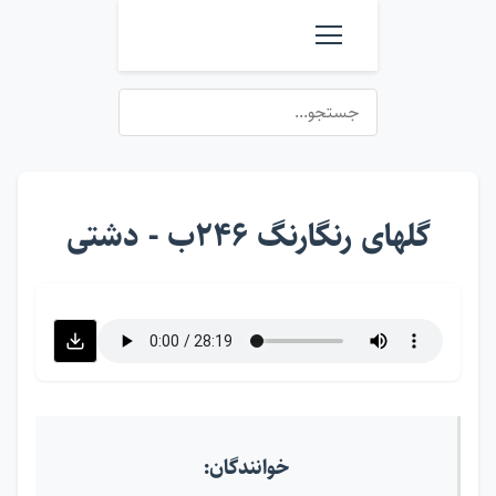
گلهای رنگارنگ ۲۴۶ب - دشتی
خوانندگان: