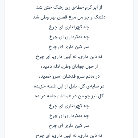
از ابر کرم خطه‌ی ری رشک ختن شد
دلتنگ و چو من مرغ قفس بهر وطن شد
چه کج‌رفتاری ای چرخ
چه بدکرداری ای چرخ
سر کین داری ای چرخ
نه دین داری، نه آیین داری، ای چرخ
از خون جوانان وطن، لاله دمیده
در ماتم سرو قدشان، سرو خمیده
در سایه‌ی گل، بلبل از این غصه خزیده
گل نیز چو من در غمشان جامه دریده
چه کج‌رفتاری ای چرخ
چه بدکرداری ای چرخ
سر کین داری ای چرخ
نه دین داری، نه آیین داری، ای چرخ