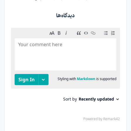
دیدگاه‌ها