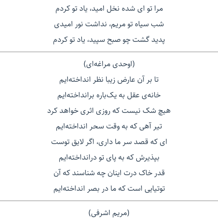
مرا تو ای شده نخل امید، یاد تو کردم
شب سیاه تو مریم، نداشت نور امیدی
پدید گشت چو صبح سپید، یاد تو کردم
(اوحدی مراغه‌ای)
تا بر آن عارض زیبا نظر انداخته‌ایم
خانه‌ی عقل به یک‌باره برانداخته‌ایم
هیچ شک نیست که روزی اثری خواهد کرد
تیر آهی که به وقت سحر انداخته‌ایم
ای که قصد سر ما داری، اگر لایق توست
بپذیرش که به پای تو درانداخته‌ایم
قدر خاک درت اینان چه شناسند که آن
توتیایی است که ما در بصر انداخته‌ایم
(مریم اشرفی)