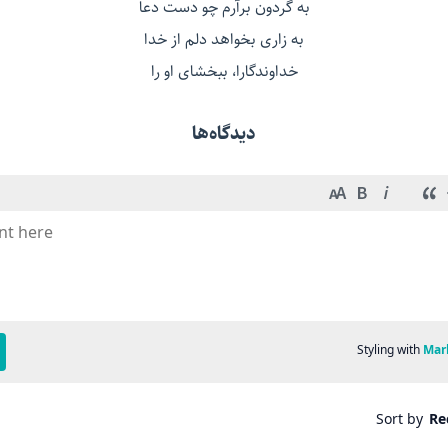
به گردون برآرم چو دست دعا
به زاری بخواهد دلم از خدا
خداوندگارا، ببخشای او را
دیدگاه‌ها