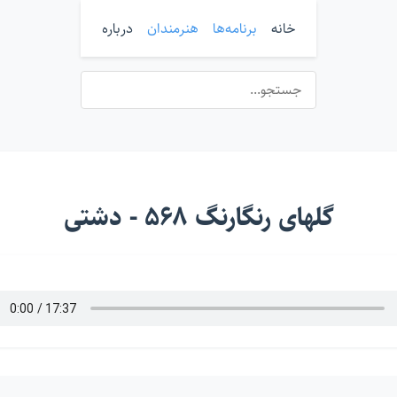
خانه
برنامه‌ها
هنرمندان
درباره
گلهای رنگارنگ ۵۶۸ - دشتی