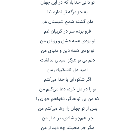
تو دانی خدایا، که در این جهان
به جز درگه تو ندارم ثنا
دلم گشته شمع شبستان غم
فرو برده سر در گریبان غم
تو بودی همه عشق و رویای من
تو بودی همه دین و دنیای من
دلم بی تو هرگز امیدی نداشت
امید دل ناشکیبای من
اگر شکوه‌ای با خدا می‌کنم
تو را در دل خود، دعا می‌کنم من
که من بی تو هرگز، نخواهم جهان را
پس از تو جهان را، رها می‌کنم من
چرا هم‌چو شادی، برید از من
مگر جز محبت، چه دید از من