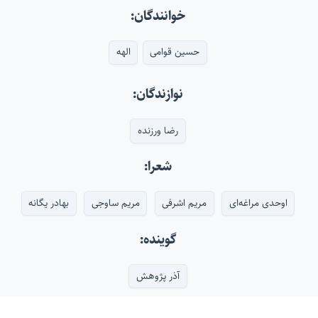
خوانندگان:
حسین قوامی
الهه
نوازندگان:
رضا ورزنده
شعرا:
اوحدی مراغه‌ای
مریم اشرفی
مریم ساوجی
بهادر یگانه
گوینده:
آذر پژوهش