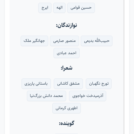
حسین قوامی
الهه
ایرج
نوازندگان:
حبیب‌الله بدیعی
منصور صارمی
جهانگیر ملک
احمد عبادی
شعرا:
تورج نگهبان
مشفق کاشانی
باستانی پاریزی
آذرمیدخت خواجوی
محمد دانش بزرگ‌نیا
اطهری کرمانی
گوینده: