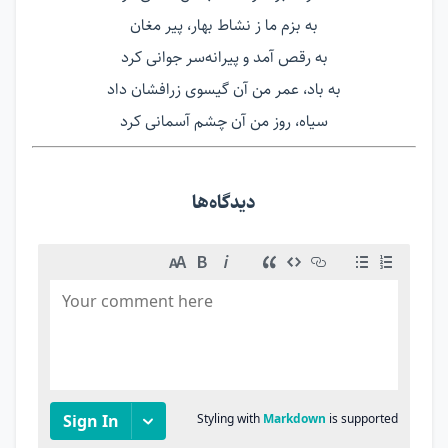
به بزم ما ز نشاط بهار، پیر مغان
به رقص آمد و پیرانه‌س‍ر جوانی کرد
به باد، عمر من آن گیسوی زرافشان داد
سیاه، روز من آن چشم آسمانی کرد
دیدگاه‌ها