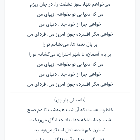
می‌خواهم تنها، سوز عشقت را، در جان ریزم
من که دنیا بی تو نخواهم، زیبای من
خواهی چرا از خود جدا، دنیای من
خواهی مگر افسرده چون امروز من، فردای من
بر بال نغمه‌ها، می‌نشانم تو را
بر بام آسمان، تا شهر اختران، می‌کشانم تو را
من که دنیا بی تو نخواهم، زیبای من
خواهی چرا از خود جدا، دنیای من
خواهی مگر افسرده چون امروز من، فردای من
(باستانی پاریزی)
خاطرت هست که آن‌شب همه‌شب تا دم صبح
شب جدا، شاخه جدا، باد جدا، گل می‌ریخت
نسترن خم شده، لعل لب تو می‌بوسید
خضر گویی به لب آب بقا گل می‌ریخت