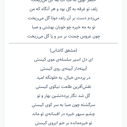
زلف تو غرقه به گل بود و هر آنگاه که من
می‌زدم دست بر آن زلف دوتا گل می‌ریخت
تو به مه خیره چو خوبان بهشتی و صبا
چون عروس چمنت بر سر و پا گل می‌ریخت
(مشفق کاشانی)
ای دل اسیر سلسله‌ی موی کیستی
آیینه‌دار آیینه‌ی روی کیستی
در پرده‌ی خیال، به خلوتگه امید
نقش‌آفرین طلعت نیکوی کیستی
گل شد نگار پرده‌نشین بهار و تو
سرگشته چون صبا به سر کوی کیستی
چشم سپهر خیره در افسانه‌ی تو ماند
تو خیره‌مانده بر خم ابروی کیستی