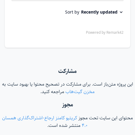
مشارکت
این پروژه متن‌باز است. برای مشارکت در تصحیح محتوا یا بهبود سایت به
مخزن گیت‌هاب
مراجعه کنید.
مجوز
محتوای این سایت تحت مجوز
کریتیو کامنز ارجاع-اشتراک‌گذاری همسان
۴.۰
منتشر شده است.