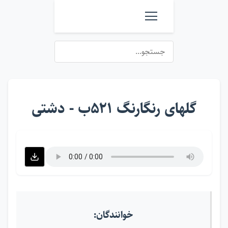
گلهای رنگارنگ ۵۲۱ب - دشتی
خوانندگان: