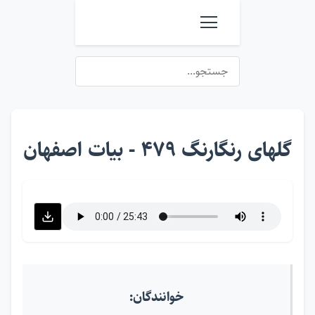
گلهای رنگارنگ ۴۷۹ - بیات اصفهان
خوانندگان: