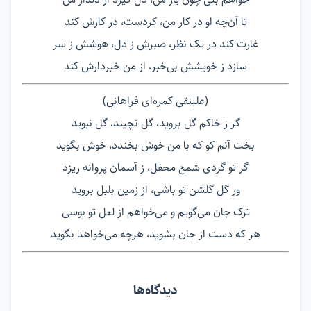
تا آن‌چه او در کار من، کردست، در کارش کند
غارت کند در یک نظر، صبرش ز دل، هوشش ز سر
سازد ز خویشش بی‌خبر، از من خبردارش کند
(علینقی کمره‌ای فراهانی)
گر ز خاکم گل بروید، گل نچیند، گل نبوید
بخت آنم کو که با من خوش بخندد، خوش بگوید
گر تو گردی شمع محفل، ز آسمان پروانه ریزد
ور گل گلشن تو باشی، از زمین بلبل بروید
ترک جان می‌گویم و می‌خواهم از لعل تو بوسی
هر که دست از جان بشوید، هرچه می‌خواهد بگوید
دیدگاه‌ها