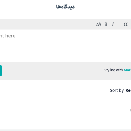
دیدگاه‌ها