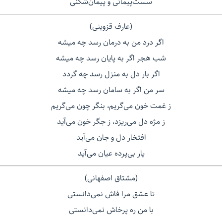
سست‌پیمانی و پیمان‌شکنی
(عارف قزوینی)
اگر درد من به درمان رسد چه میشه
شب هجر اگر به پایان رسد چه میشه
اگر بار دل به منزل رسد چه گردد
سر من اگر به سامان رسد چه میشه
ز غمت خون می‌گریم، بنگر چون می‌گریم
ز مژه دل می‌ریزد، ز جگر خون می‌آید
افتخار دل و جان می‌آید
یار بی‌پرده عیان می‌آید
(مشتاق اصفهانی)
تا عشق مرا فاش نمی‌دانستی
با من ره پرخاش نمی‌دانستی