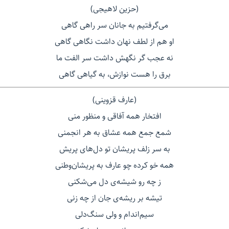
(حزین لاهیجی)
می‌گرفتیم به جانان سر راهی گاهی
او هم از لطف نهان داشت نگاهی گاهی
نه عجب گر نگهش داشت سر الفت ما
برق را هست نوازش، به گیاهی گاهی
(عارف قزوینی)
افتخار همه آفاقی و منظور منی
شمع جمع همه عشاق به هر انجمنی
به سر زلف پریشان تو دل‌های پریش
همه خو کرده چو عارف به پریشان‌وطنی
ز چه رو شیشه‌ی دل می‌شکنی
تیشه بر ریشه‌ی جان از چه زنی
سیم‌اندام و ولی سنگ‌دلی