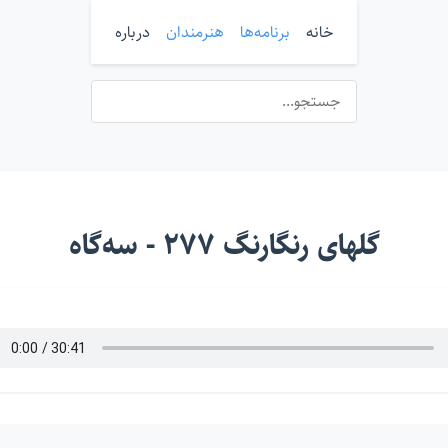
خانه
برنامه‌ها
هنرمندان
درباره
گلهای رنگارنگ ۲۷۷ - سه‌گاه