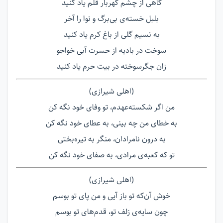
گاهی از چشم گهربار قلم یاد کنید
بلبل خسته‌ی بی‌برگ و نوا را آخر
به نسیم گلی از باغ کرم یاد کنید
سوخت در بادیه از حسرت آبی خواجو
زان جگرسوخته در بیت حرم یاد کنید
(اهلی شیرازی)
من اگر شکسته‌عهدم، تو وفای خود نگه کن
به خطای من چه بینی، به عطای خود نگه کن
به درون نامرادان، منگر به تیره‌بختی
تو که کعبه‌ی مرادی، به صفای خود نگه کن
(اهلی شیرازی)
خوش آن‌که تو باز آیی و من پای تو بوسم
چون سایه‌ی زلف تو، قدم‌های تو بوسم