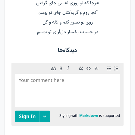
هرجا که تو روزی نفسی جای گرفتی
آنجا روم و گریه‌کنان جای تو بوسم
روی تو تصور کنم و لاله و گل
در حسرت رخسار دل‌آرای تو بوسم
دیدگاه‌ها