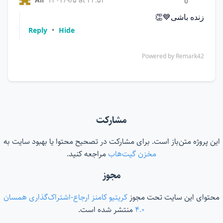
مشارکت
این پروژه متن‌باز است. برای مشارکت در تصحیح محتوا یا بهبود سایت به
مخزن گیت‌هاب
مراجعه کنید.
مجوز
محتوای این سایت تحت مجوز
کریتیو کامنز ارجاع-اشتراک‌گذاری همسان
۴.۰
منتشر شده است.