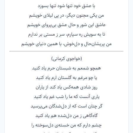
با عشق خود تنها شود تنها بسوزد
من یکی مجنون دیگر، در پی لیلای خویشم
عاشق این شور و حال عشق بی‌پروای خویشم
تا به سویش ره سپارم، سر ز مستی بر ندارم
من پریشان‌حال و دل‌خوش، با همین دنیای خویشم
(خواجوی کرمانی)
همچو شمعم به شبستان حرم یاد کنید
یا چو مرغم به گلستان ارم یاد کنید
روز شادی همه‌کس یاد کند از یاران
یاری آنست که ما را شب غم یاد کنید
گر چنان است که از دل‌شدگان می‌پرسید
گاه‌گاهی ز من دل‌شده هم یاد کنید
چشم دارم که من خسته‌ی دل‌سوخته را