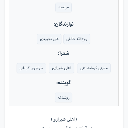
مرضیه
نوازندگان:
روح‌الله خالقی
علی تجویدی
شعرا:
معینی کرمانشاهی
اهلی شیرازی
خواجوی کرمانی
گوینده:
روشنک
(اهلی شیرازی)