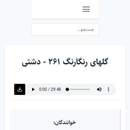
گلهای رنگارنگ ۲۶۱ - دشتی
خوانندگان: