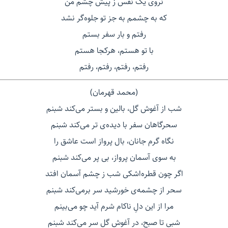
نروی یک نفس ز پیش چشم من
که به چشمم به جز تو جلوه‌گر نشد
رفتم و بار سفر بستم
با تو هستم، هرکجا هستم
رفتم، رفتم، رفتم، رفتم
(محمد قهرمان)
شب از آغوش گل، بالین و بستر می‌کند شبنم
سحرگاهان سفر با دیده‌ی تر می‌کند شبنم
نگاه گرم جانان، بال پرواز است عاشق را
به سوی آسمان پرواز، بی پر می‌کند شبنم
اگر چون قطره‌اشکی شب ز چشم آسمان افتد
سحر از چشمه‌ی خورشید سر برمی‌کند شبنم
مرا از این دلِ ناکام شرم آید چو می‌بینم
شبی تا صبح، در آغوش گل سر می‌کند شبنم