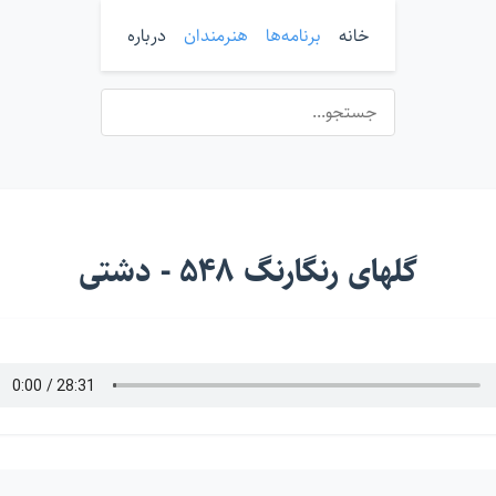
خانه
برنامه‌ها
هنرمندان
درباره
گلهای رنگارنگ ۵۴۸ - دشتی