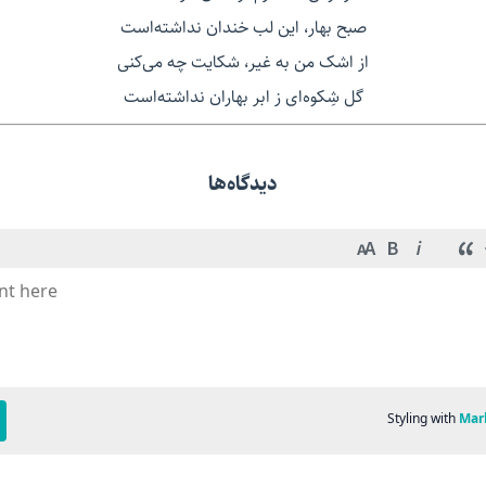
صبح بهار، این لب خندان نداشته‌است
از اشک من به غیر، شکایت چه می‌کنی
گل شِکوه‌ای ز ابر بهاران نداشته‌است
دیدگاه‌ها