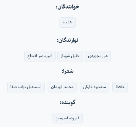
خوانندگان:
هایده
نوازندگان:
علی تجویدی
جلیل شهناز
امیرناصر افتتاح
شعرا:
حافظ
منصوره اتابکی
محمد قهرمان
اسماعیل نواب صفا
گوینده:
فیروزه امیرمعز