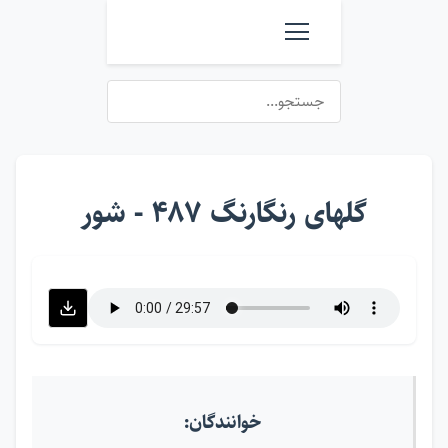
گلهای رنگارنگ ۴۸۷ - شور
خوانندگان: