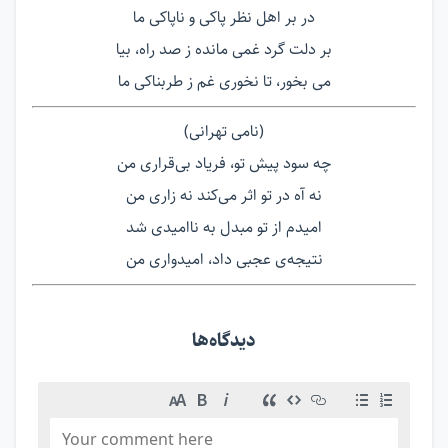
در بر اهل نظر پاکی و ناپاکی ما
بر دلت گرد غمی مانده ز صد راه، بیا
می بخور، تا نخوری غم ز طربناکی ما
(نامی تهرانی)
چه سود پیش تو، فریاد بی‌قراری من
نه آه در تو اثر می‌کند نه زاری من
امیدم از تو مبدل به ناامیدی شد
نتیجه‌ی عجبی داد، امیدواری من
دیدگاه‌ها