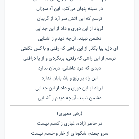
در سینه پنهان می‌کنم، این آه سوزان
ترسم که این آتش سر آرد از گریبان
فریاد از این دوری و داد از این جدایی
دشمن نبیند، آن‌چه دیدم ز آشنایی
ای دل، بیا بگذر از این راهی که رفتی و با کس نگفتی
ترسم از این راهی که رفتی، برنگردی و از پا درافتی
دیدی که درد عاشقی، درمان ندارد
این راه پر رنج و بلا، پایان ندارد
فریاد از این دوری و داد از این جدایی
دشمن نبیند، آن‌چه دیدم ز آشنایی
(رهی معیری)
در خاطر آزاده، غباری ز کسم نیست
سرو چمنم، شکوه‌ای از خار و خسم نیست