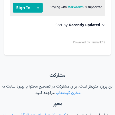
مشارکت
این پروژه متن‌باز است. برای مشارکت در تصحیح محتوا یا بهبود سایت به
مخزن گیت‌هاب
مراجعه کنید.
مجوز