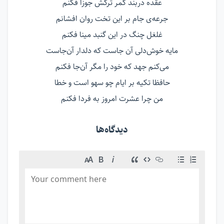
عقده دربند کمر ترکش جوزا فکنم
جرعه‌ی جام بر این تخت روان افشانم
غلغل چنگ در این گنبد مینا فکنم
مایه خوش‌دلی آن جاست که دلدار آن‌جاست
می‌کنم جهد که خود را مگر آن‌جا فکنم
حافظا تکیه بر ایام چو سهو است و خطا
من چرا عشرت امروز به فردا فکنم
دیدگاه‌ها