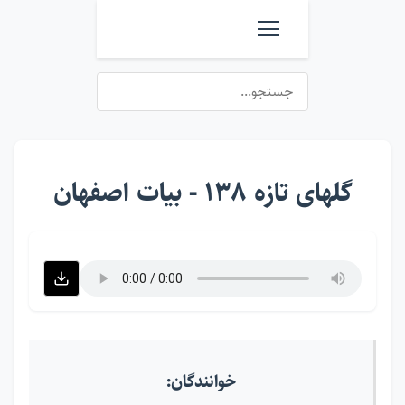
گلهای تازه ۱۳۸ - بیات اصفهان
خوانندگان: