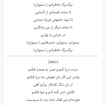
برگ‌برگ خاطراتم را بسوزان!
تا نماند قصه‌ای از آشنایی
تا شود خاموش فریاد جدایی
تا نماند دیگر از من یادگاری
در خزانی یا بهاری
بسوزان، بسوزان، شعرهایم را بسوزان!
برگ‌برگ خاطراتم را بسوزان!
(حافظ)
دیده دریا کنم و صبر به صحرا فکنم
واندر این کار دل خویش به دریا فکنم
از دل تنگ گنه‌کار برآرم آهی
کآتش اندر گنه آدم و حوا فکنم
خورده‌ام تیر فلک باده بده تا سرمست