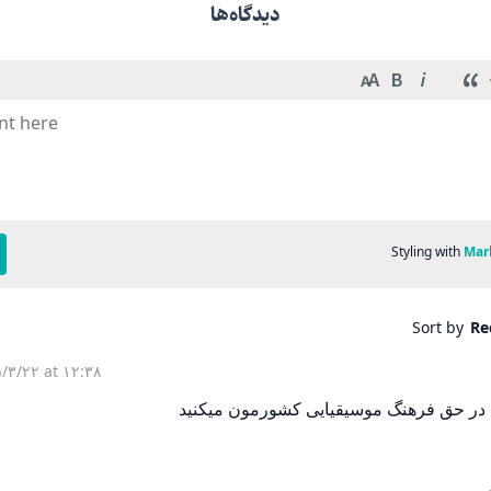
دیدگاه‌ها