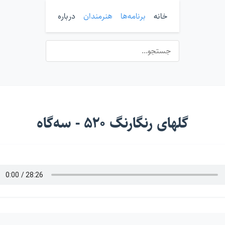
خانه
برنامه‌ها
هنرمندان
درباره
گلهای رنگارنگ ۵۲۰ - سه‌گاه