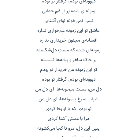
دیوونه‌ای بودم، گرفتار تو بودم
زمونه‌ای شده پر از غم جدایی
کسی نمی‌خونه نوای آشنایی
عاشق تو این زمونه غم‌خواری نداره
افسانه‌ی مجنون خریداری نداره
زمونه‌ای شده که مستِ دل‌شکسته
بر خاک ساغر و پیاله‌ها نشسته
تو این زمونه من خریدار تو بودم
دیوونه‌ای بودم، گرفتار تو بودم
دل من، مست میخونه‌ها، ای دل من
شراب سرخِ پیمونه‌ها، ای دل من
تو بودی که با او وفا کردی
مرا با غمش آشنا کردی
ببین این دل، مرو تا کجا می‌کشونه