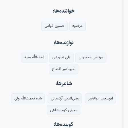
خواننده‌ها:
مرضیه
حسین قوامی
نوازنده‌ها:
مرتضی محجوبی
علی تجویدی
لطف‌الله مجد
امیرناصر افتتاح
شاعرها:
ابوسعید ابوالخیر
رضی‌الدین آرتیمانی
شاه نعمت‌الله ولی
معینی کرمانشاهی
گوینده‌ها: