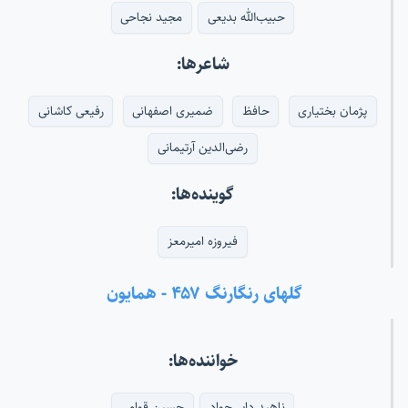
حبیب‌الله بدیعی
مجید نجاحی
شاعرها:
پژمان بختیاری
حافظ
ضمیری اصفهانی
رفیعی کاشانی
رضی‌الدین آرتیمانی
گوینده‌ها:
فیروزه امیرمعز
گلهای رنگارنگ ۴۵۷ - همایون
خواننده‌ها:
ناهید دایی‌جواد
حسین قوامی