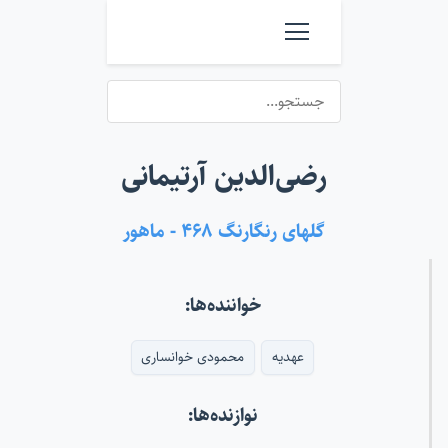
رضی‌الدین آرتیمانی
گلهای رنگارنگ ۴۶۸ - ماهور
خواننده‌ها:
عهدیه
محمودی خوانساری
نوازنده‌ها: