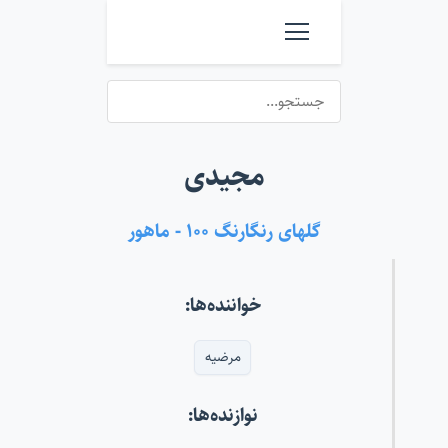
مجیدی
گلهای رنگارنگ ۱۰۰ - ماهور
خواننده‌ها:
مرضیه
نوازنده‌ها: