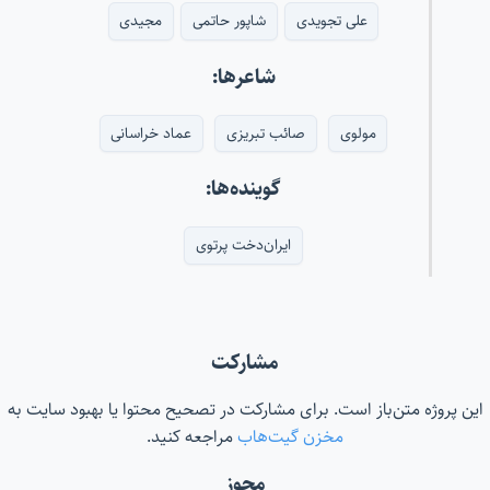
علی تجویدی
شاپور حاتمی
مجیدی
شاعرها:
مولوی
صائب تبریزی
عماد خراسانی
گوینده‌ها:
ایران‌دخت پرتوی
مشارکت
این پروژه متن‌باز است. برای مشارکت در تصحیح محتوا یا بهبود سایت به
مخزن گیت‌هاب
مراجعه کنید.
مجوز