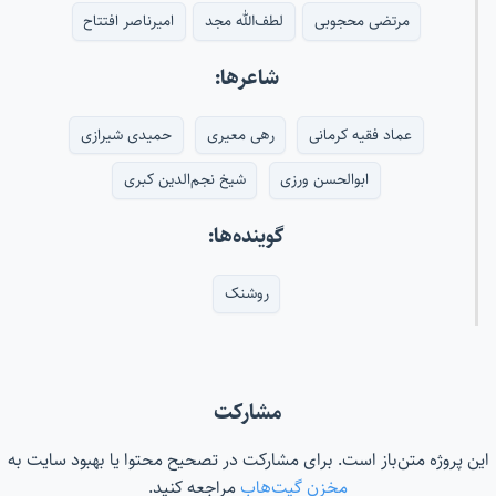
مرتضی محجوبی
لطف‌الله مجد
امیرناصر افتتاح
شاعرها:
عماد فقیه کرمانی
رهی معیری
حمیدی شیرازی
ابوالحسن ورزی
شیخ نجم‌الدین کبری
گوینده‌ها:
روشنک
مشارکت
این پروژه متن‌باز است. برای مشارکت در تصحیح محتوا یا بهبود سایت به
مخزن گیت‌هاب
مراجعه کنید.