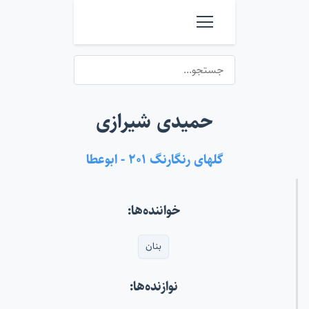
حمیدی شیرازی
گلهای رنگارنگ ۲۰۱ - ابوعطا
خواننده‌ها:
بنان
نوازنده‌ها: