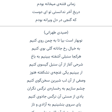
زمانی فتنه‌ی میخانه بودم
دریغ آخر ندانستی تو ای دوست
که گنجی در دل ویرانه بودم
(صیدی طهرانی)
نوبهار است بیا تا به چمن روی کنیم
به خیال رخ جانانه گلی بوی کنیم
هرکجا سنبلی آشفته ببینیم به باغ
شرحی آغاز از آن سنبل گیسوی کنیم
ار ببینیم یکی غنچه‌ی نشکفته هنوز
وصفی از آن لب شیرین سخن‌گوی کنیم
چشم سازیم به رخساره‌ی نرگس نگران
یادی از مستی آن نرگس جادوی کنیم
پای سروی بنشینیم به آزادی و ناز