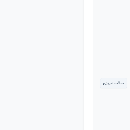
صائب تبریزی