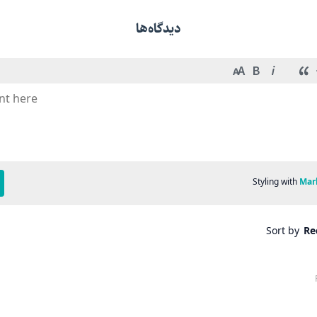
دیدگاه‌ها