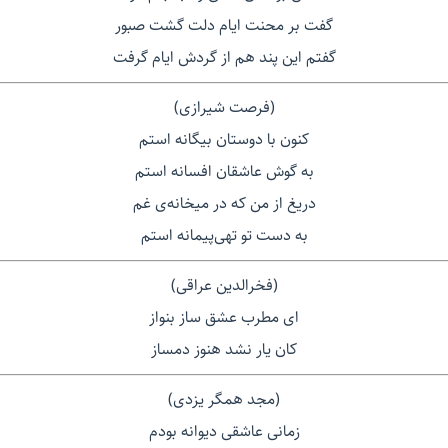
گفت بر محنت ایام دلت گشت صبور
گفتم این پند هم از گردش ایام گرفت
(فرصت شیرازی)
کنون با دوستان بیگانه استم
به گوش عاشقان افسانه استم
دریغ از من که در میخانه‌ی غم
به دست تو تهی‌پیمانه استم
(فخرالدین عراقی)
ای مطرب عشق ساز بنواز
کان یار نشد هنوز دمساز
(مجد همگر یزدی)
زمانی عاشقی دیوانه بودم