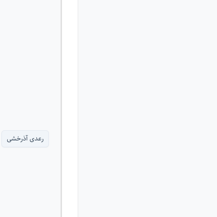
رعدی آذرخشی