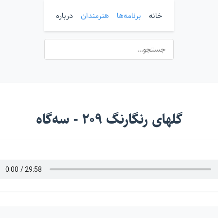
خانه
برنامه‌ها
هنرمندان
درباره
گلهای رنگارنگ ۲۰۹ - سه‌گاه