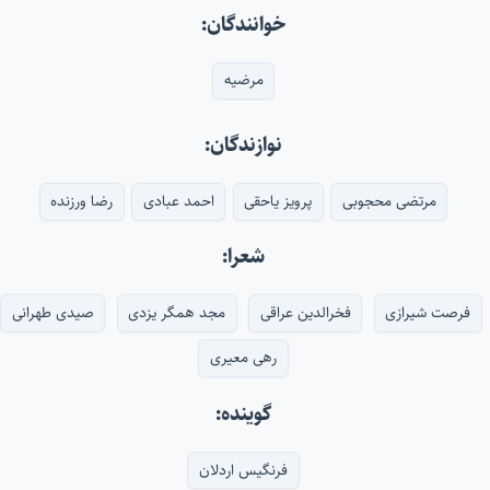
خوانندگان:
مرضیه
نوازندگان:
مرتضی محجوبی
پرویز یاحقی
احمد عبادی
رضا ورزنده
شعرا:
فرصت شیرازی
فخرالدین عراقی
مجد همگر یزدی
صیدی طهرانی
رهی معیری
گوینده:
فرنگیس اردلان