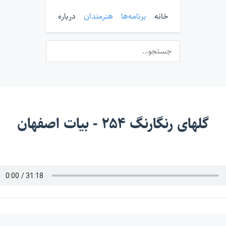
خانه
برنامه‌ها
هنرمندان
درباره
گلهای رنگارنگ ۲۵۴ - بیات اصفهان