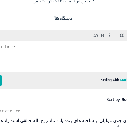
کاندرین دریا نماید هفت دریا شبنمی
دیدگاه‌ها