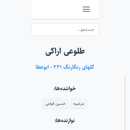
طلوعی اراکی
گلهای رنگارنگ ۲۲۱ - ابوعطا
خواننده‌ها:
مرضیه
حسین قوامی
نوازنده‌ها: