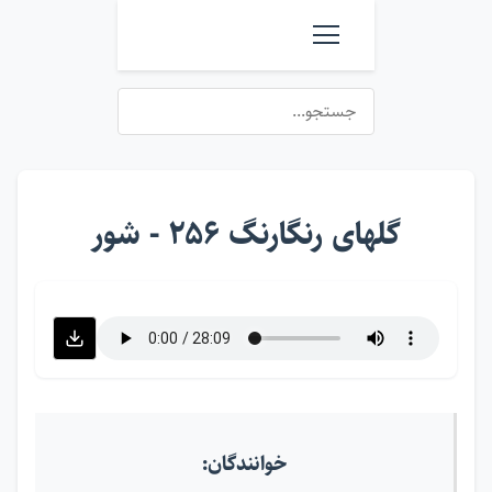
گلهای رنگارنگ ۲۵۶ - شور
خوانندگان: