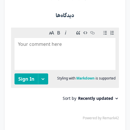
دیدگاه‌ها