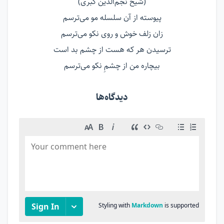
(شیخ نجم‌الدّین کبری)
پیوسته از آن سلسله مو می‌ترسم
زان زلف خوش و روی نکو می‌ترسم
ترسیدن هر که هست از چشم بد است
بیچاره من از چشمِ نکو می‌ترسم
دیدگاه‌ها