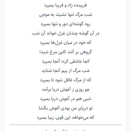
فریبنده زاد و فریبا بمیرد
شب مرگ تنها نشیند به موجی
رود گوشه‌ای دور و تنها بمیرد
در آن گوشه چندان غزل خواند آن شب
که خود در ميان غزل‌ها بمیرد
گروهی بر آنند کاین مرغ شیدا
کجا عاشقی کرد؛ آنجا بمیرد
شب مرگ از بيم آنجا شتابد
که از مرگ غافل شود تا بمیرد
چو روزی ز آغوش دریا برآمد
شبی هم در آغوش دریا بمیرد
تو دریای من بودی آغوش بگشا
که می‌خواهد این قوی، زیبا بمیرد