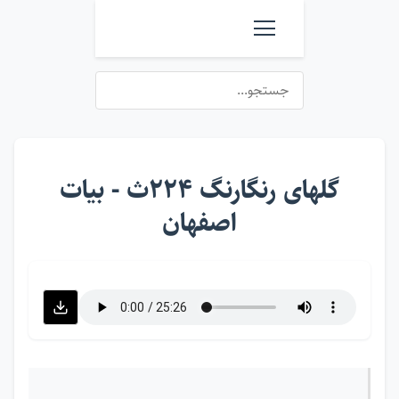
گلهای رنگارنگ ۲۲۴ث - بیات
اصفهان