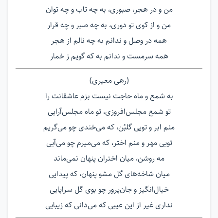
من و در هجر، صبوری، به چه تاب و چه توان
من و از کوی تو دوری، به چه صبر و چه قرار
همه در وصل و ندانم به چه نالم از هجر
همه سرمست و ندانم به که گویم ز خمار
(رهی معیری)
به شمع و ماه حاجت نیست بزم عاشقانت را
تو شمع مجلس‌افروزی، تو ماه مجلس‌آرایی
منم ابر و تویی گلبُن، که می‌خندی چو می‌گریم
تویی مهر و منم اختر، که می‌میرم چو می‌آیی
مه روشن، میان اختران پنهان نمی‌ماند
میان شاخه‌های گل مشو پنهان، که پیدایی
خیال‌انگیز و جان‌پرور چو بوی گل سراپایی
نداری غیر از این عیبی که می‌دانی که زیبایی