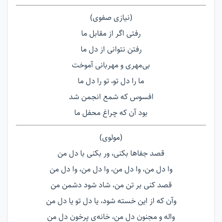
(نیازی صفوی)
رفتی اگر از مقابل ما
رفتن نتوانی از دل ما
بی‌مهری و مهربانی آموخت
ما را دل تو، تو را دل ما
افسوس که شمع انجمن شد
بود آن که چراغ محفل ما
(مولوی)
قصد جفاها بکنی، ور بکنی با دل من
وا دل من، وا دل من، وا دل من، وا دل من
قصد کنی بر تن من، شاد شود دشمن من
وآن که از این خسته شود، یا دل تو یا دل من
واله و مجنون دل من، خانه‌ی پرخون دل من