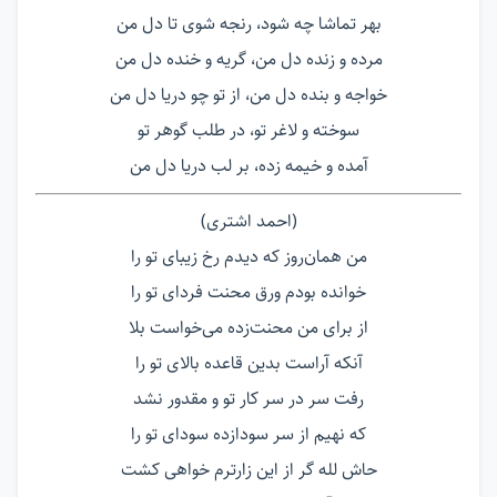
بهر تماشا چه شود، رنجه شوی تا دل من
مرده و زنده دل من، گریه و خنده دل من
خواجه و بنده دل من، از تو چو دریا دل من
سوخته و لاغر تو، در طلب گوهر تو
آمده و خیمه زده، بر لب دریا دل من
(احمد اشتری)
من همان‌روز که دیدم رخ زیبای تو را
خوانده بودم ورق محنت فردای تو را
از برای من محنت‌زده می‌خواست بلا
آنکه آراست بدین قاعده بالای تو را
رفت سر در سر کار تو و مقدور نشد
که نهیم از سر سودازده سودای تو را
حاش لله گر از این زارترم خواهی کشت