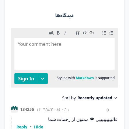
دیدگاه‌ها