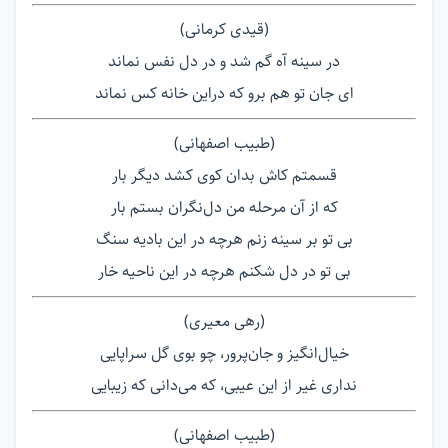
(قیدی کرمانی)
در سینه آه گم شد و در دل نفس نماند
ای جان تو هم برو که دراین خانه کس نماند
(طبیب اصفهانی)
قسمتم کاش بدان کوی کشد دیگر بار
که از آن مرحله من دل‌نگران بستم بار
بی تو بر سینه زنم هرچه در این بادیه سنگ
بی تو در دل شکنم هرچه در این ناحیه خار
(رهی معیری)
خیال‌انگیز و جان‌پرور، چو بوی گل سراپایی
نداری غیر از این عیبی، که می‌دانی که زیبایی
(طبیب اصفهانی)