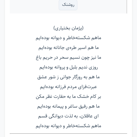
روشنک
(پژمان بختیاری)
ماهم شکسته‌خاطر و دیوانه بوده‌ایم
ما هم اسیر طره‌ی جانانه بوده‌ایم
ما نیز چون نسیم سحر در حریم باغ
روزی ندیم بلبل و پروانه بوده‌ایم
ما هم به روزگار جوانی ز شور عشق
عبرت‌فزای مردم فرزانه بوده‌ایم
بر کام خشک ما به حقارت نظر مکن
ما هم رفیق ساغر و پیمانه بوده‌ایم
ای عاقلان، به لذت دیوانگی قسم
ماهم شکسته‌خاطر و دیوانه بوده‌ایم