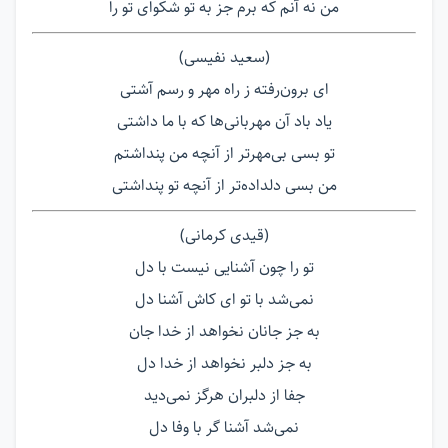
من نه آنم که برم جز به تو شکوای تو را
(سعید نفیسی)
ای برون‌رفته ز راه مهر و رسم آشتی
یاد باد آن مهربانی‌ها که با ما داشتی
تو بسی بی‌مهرتر از آنچه من پنداشتم
من بسی دلداده‌تر از آنچه تو پنداشتی
(قیدی کرمانی)
تو را چون آشنایی نیست با دل
نمی‌شد با تو ای کاش آشنا دل
به جز جانان نخواهد از خدا جان
به جز دلبر نخواهد از خدا دل
جفا از دلبران هرگز نمی‌دید
نمی‌شد آشنا گر با وفا دل