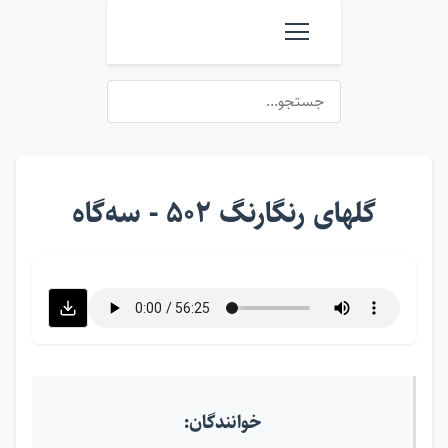
گلهای رنگارنگ ۵۰۲ - سه‌گاه
خوانندگان: