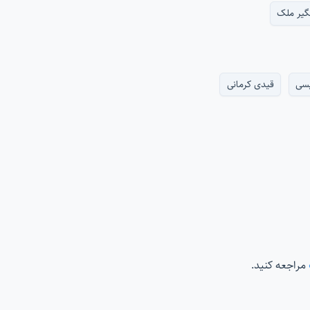
گیر ملک
سی
قیدی کرمانی
مراجعه کنید.