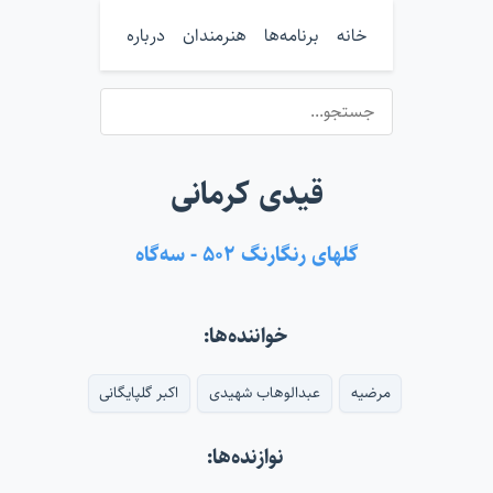
خانه
برنامه‌ها
هنرمندان
درباره
قیدی کرمانی
گلهای رنگارنگ ۵۰۲ - سه‌گاه
خواننده‌ها:
مرضیه
عبدالوهاب شهیدی
اکبر گلپایگانی
نوازنده‌ها: