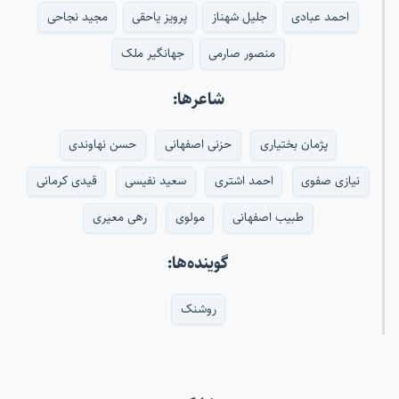
احمد عبادی
جلیل شهناز
پرویز یاحقی
مجید نجاحی
منصور صارمی
جهانگیر ملک
شاعرها:
پژمان بختیاری
حزنی اصفهانی
حسن نهاوندی
نیازی صفوی
احمد اشتری
سعید نفیسی
قیدی کرمانی
طبیب اصفهانی
مولوی
رهی معیری
گوینده‌ها:
روشنک