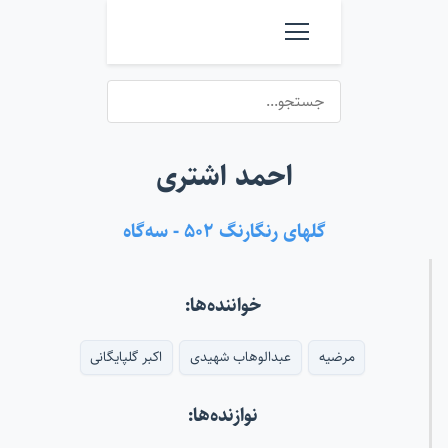
احمد اشتری
گلهای رنگارنگ ۵۰۲ - سه‌گاه
خواننده‌ها:
مرضیه
عبدالوهاب شهیدی
اکبر گلپایگانی
نوازنده‌ها: