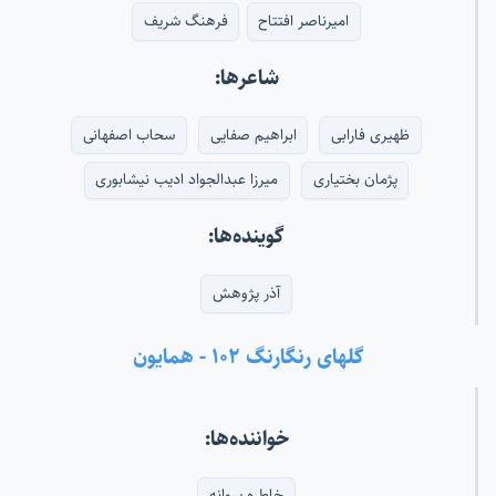
امیرناصر افتتاح
فرهنگ شریف
شاعرها:
ظهیری فارابی
ابراهیم صفایی
سحاب اصفهانی
پژمان بختیاری
میرزا عبدالجواد ادیب نیشابوری
گوینده‌ها:
آذر پژوهش
گلهای رنگارنگ ۱۰۲ - همایون
خواننده‌ها:
خاطره پروانه