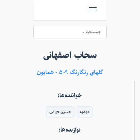
سحاب اصفهانی
گلهای رنگارنگ ۵۰۹ - همایون
خواننده‌ها:
عهدیه
حسین قوامی
نوازنده‌ها: