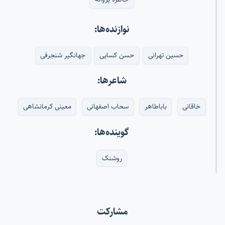
نوازنده‌ها:
حسین تهرانی
حسن کسایی
جهانگیر شنجرفی
شاعرها:
خاقانی
باباطاهر
سحاب اصفهانی
معینی کرمانشاهی
گوینده‌ها:
روشنک
مشارکت