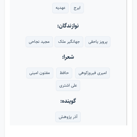
ایرج
عهدیه
نوازندگان:
پرویز یاحقی
جهانگیر ملک
مجید نجاحی
شعرا:
امیری فیروزکوهی
حافظ
مفتون امینی
علی اشتری
گوینده:
آذر پژوهش