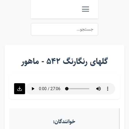
گلهای رنگارنگ ۵۴۲ - ماهور
خوانندگان: