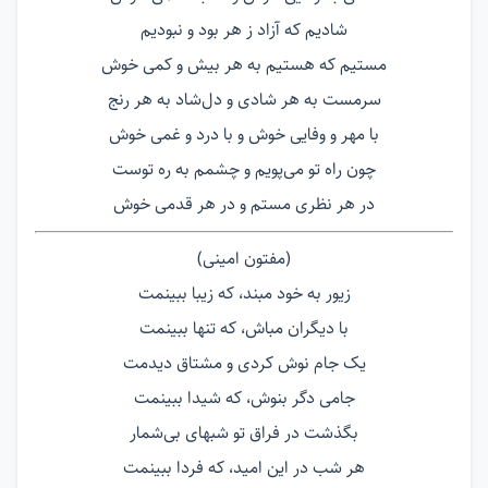
شادیم که آزاد ز هر بود و نبودیم
مستیم که هستیم به هر بیش و کمی خوش
سرمست به هر شادی و دل‌شاد به هر رنج
با مهر و وفایی خوش و با درد و غمی خوش
چون راه تو می‌پویم و چشمم به ره توست
در هر نظری مستم و در هر قدمی خوش
(مفتون امینی)
زیور به خود مبند، که زیبا ببینمت
با دیگران مباش، که تنها ببینمت
یک جام نوش کردی و مشتاق دیدمت
جامی دگر بنوش، که شیدا ببینمت
بگذشت در فراق تو شبهای بی‌شمار
هر شب در این امید، که فردا ببینمت