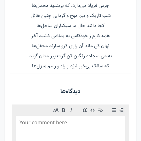
جرس فریاد می‌دارد، که بربندید محمل‌ها
شب تاریک و بیم موج و گردابی چنین هائل
کجا دانند حال ما سبکباران ساحل‌ها
همه کارم ز خودکامی به بدنامی کشید آخر
نهان کی ماند آن رازی کزو سازند محفل‌ها
به می سجاده رنگین کن گرت پیر مغان گوید
که سالک بی‌خبر نبوَد ز راه و رسم منزل‌ها
دیدگاه‌ها