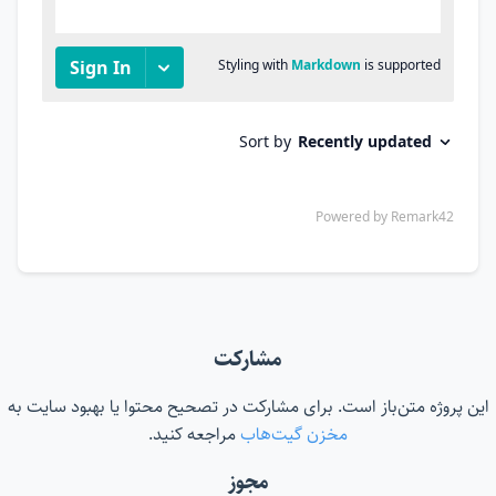
مشارکت
این پروژه متن‌باز است. برای مشارکت در تصحیح محتوا یا بهبود سایت به
مخزن گیت‌هاب
مراجعه کنید.
مجوز