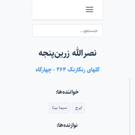
نصرالله زرین‌پنجه
گلهای رنگارنگ ۴۶۴ - چهارگاه
خواننده‌ها:
ایرج
سیما بینا
نوازنده‌ها: