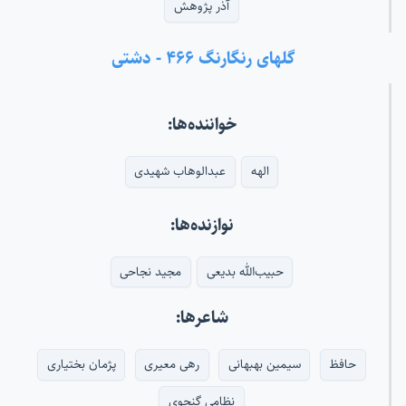
آذر پژوهش
گلهای رنگارنگ ۴۶۶ - دشتی
خواننده‌ها:
الهه
عبدالوهاب شهیدی
نوازنده‌ها:
حبیب‌الله بدیعی
مجید نجاحی
شاعرها:
حافظ
سیمین بهبهانی
رهی معیری
پژمان بختیاری
نظامی گنجوی