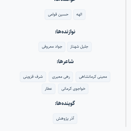
الهه
حسین قوامی
نوازنده‌ها:
جلیل شهناز
جواد معروفی
شاعرها:
معینی کرمانشاهی
رهی معیری
شرف قزوینی
خواجوی کرمانی
عطار
گوینده‌ها:
آذر پژوهش