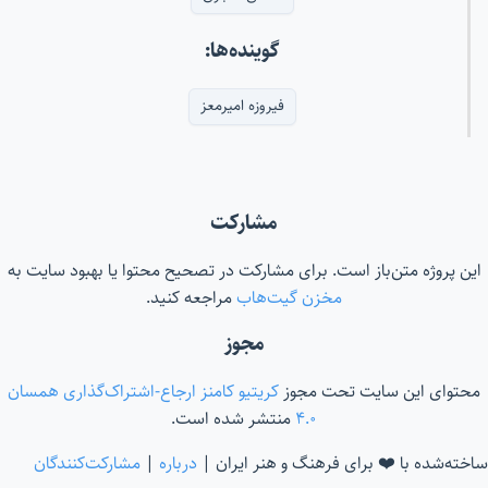
گوینده‌ها:
فیروزه امیرمعز
مشارکت
این پروژه متن‌باز است. برای مشارکت در تصحیح محتوا یا بهبود سایت به
مخزن گیت‌هاب
مراجعه کنید.
مجوز
محتوای این سایت تحت مجوز
کریتیو کامنز ارجاع-اشتراک‌گذاری همسان
۴.۰
منتشر شده است.
ساخته‌شده با ❤️ برای فرهنگ و هنر ایران |
درباره
|
مشارکت‌کنندگان