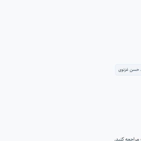
 حسن غزنوی
مراجعه کنید.