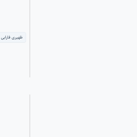
ظهیری فارابی