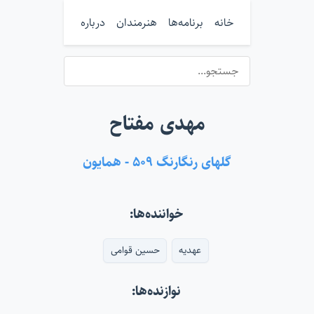
خانه
برنامه‌ها
هنرمندان
درباره
مهدی مفتاح
گلهای رنگارنگ ۵۰۹ - همایون
خواننده‌ها:
عهدیه
حسین قوامی
نوازنده‌ها: