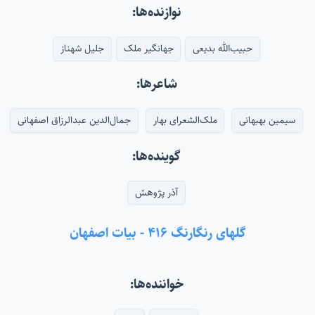
نوازنده‌ها:
حبیب‌الله بدیعی
جهانگیر ملک
جلیل شهناز
شاعرها:
سیمین بهبهانی
ملک‌الشعرای بهار
جمال‌الدین عبدالرزاق اصفهانی
گوینده‌ها:
آذر پژوهش
گلهای رنگارنگ ۴۱۶ - بیات اصفهان
خواننده‌ها: