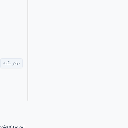
بهادر یگانه
این پروژه متن