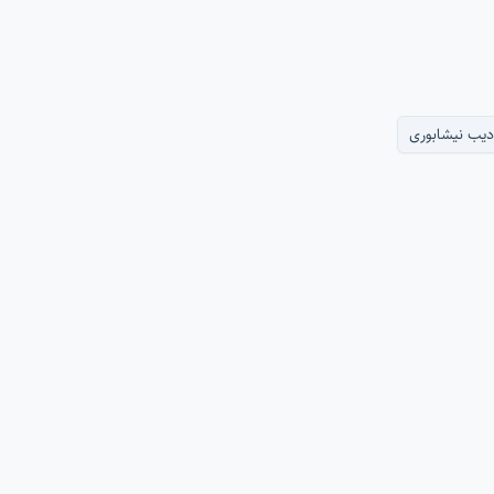
ادیب نیشابوری