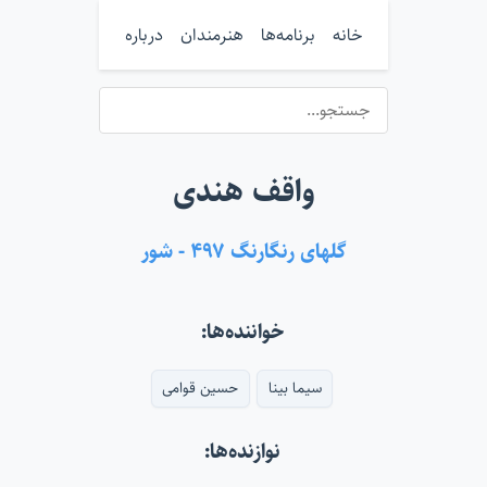
خانه
برنامه‌ها
هنرمندان
درباره
واقف هندی
گلهای رنگارنگ ۴۹۷ - شور
خواننده‌ها:
سیما بینا
حسین قوامی
نوازنده‌ها: