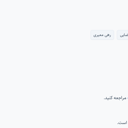
ضایی
رهی معیری
مراجعه کنید.
است.