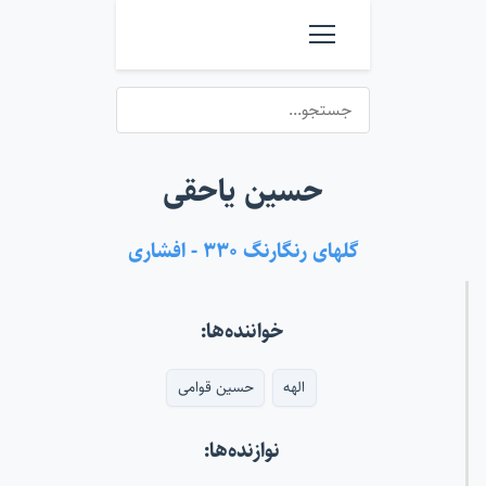
حسین یاحقی
گلهای رنگارنگ ۳۳۰ - افشاری
خواننده‌ها:
الهه
حسین قوامی
نوازنده‌ها: