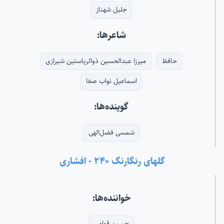
جلیل شهناز
شاعرها:
حافظ
میرزا عبدالحسین ذوالریاستین شیرازی
اسماعیل نواب صفا
گوینده‌ها:
شمسی فضل‌الهی
گلهای رنگارنگ ۲۴۰ - افشاری
خواننده‌ها:
حسین قوامی