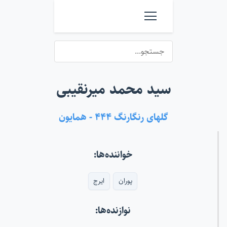
سید محمد میرنقیبی
گلهای رنگارنگ ۴۴۴ - همایون
خواننده‌ها:
پوران
ایرج
نوازنده‌ها: