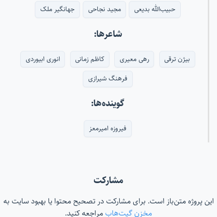
حبیب‌الله بدیعی
مجید نجاحی
جهانگیر ملک
شاعرها:
بیژن ترقی
رهی معیری
کاظم زمانی
انوری ابیوردی
فرهنگ شیرازی
گوینده‌ها:
فیروزه امیرمعز
مشارکت
این پروژه متن‌باز است. برای مشارکت در تصحیح محتوا یا بهبود سایت به
مخزن گیت‌هاب
مراجعه کنید.