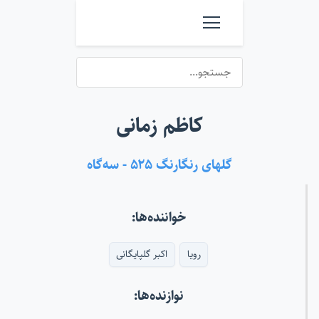
کاظم زمانی
گلهای رنگارنگ ۵۲۵ - سه‌گاه
خواننده‌ها:
رویا
اکبر گلپایگانی
نوازنده‌ها: