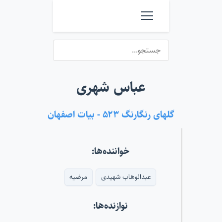
عباس شهری
گلهای رنگارنگ ۵۲۳ - بیات اصفهان
خواننده‌ها:
عبدالوهاب شهیدی
مرضیه
نوازنده‌ها: