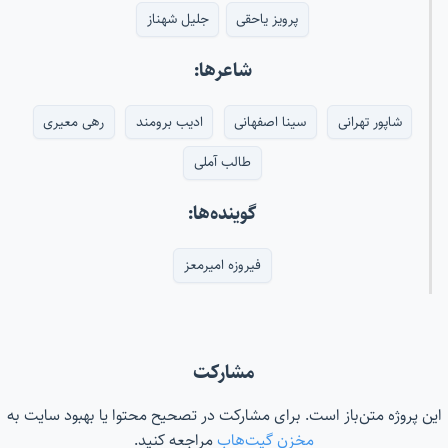
پرویز یاحقی
جلیل شهناز
شاعرها:
شاپور تهرانی
سینا اصفهانی
ادیب برومند
رهی معیری
طالب آملی
گوینده‌ها:
فیروزه امیرمعز
مشارکت
این پروژه متن‌باز است. برای مشارکت در تصحیح محتوا یا بهبود سایت به
مخزن گیت‌هاب
مراجعه کنید.