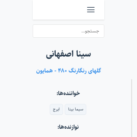
سینا اصفهانی
گلهای رنگارنگ ۴۸۰ - همایون
خواننده‌ها:
سیما بینا
ایرج
نوازنده‌ها: