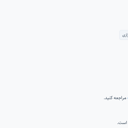
ازی
مراجعه کنید.
است.