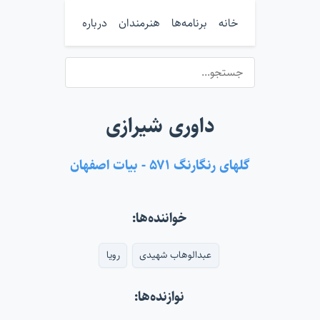
خانه
برنامه‌ها
هنرمندان
درباره
داوری شیرازی
گلهای رنگارنگ ۵۷۱ - بیات اصفهان
خواننده‌ها:
عبدالوهاب شهیدی
رویا
نوازنده‌ها: