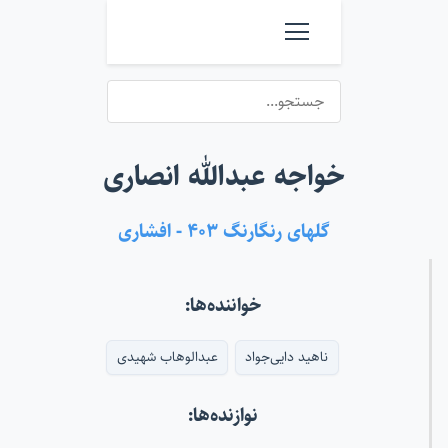
خواجه عبدالله انصاری
گلهای رنگارنگ ۴۰۳ - افشاری
خواننده‌ها:
ناهید دایی‌جواد
عبدالوهاب شهیدی
نوازنده‌ها: