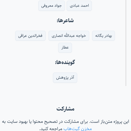
احمد عبادی
جواد معروفی
شاعرها:
بهادر یگانه
خواجه عبدالله انصاری
فخرالدین عراقی
عطار
گوینده‌ها:
آذر پژوهش
مشارکت
این پروژه متن‌باز است. برای مشارکت در تصحیح محتوا یا بهبود سایت به
مخزن گیت‌هاب
مراجعه کنید.