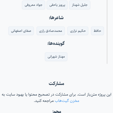
جلیل شهناز
پرویز یاحقی
جواد معروفی
شاعرها:
حافظ
حکیم نزاری
محمدصادق رازی
صفای اصفهانی
گوینده‌ها:
مهناز شهرانی
مشارکت
این پروژه متن‌باز است. برای مشارکت در تصحیح محتوا یا بهبود سایت به
مخزن گیت‌هاب
مراجعه کنید.
مجوز