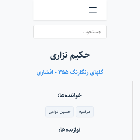
حکیم نزاری
گلهای رنگارنگ ۳۵۵ - افشاری
خواننده‌ها:
مرضیه
حسین قوامی
نوازنده‌ها: