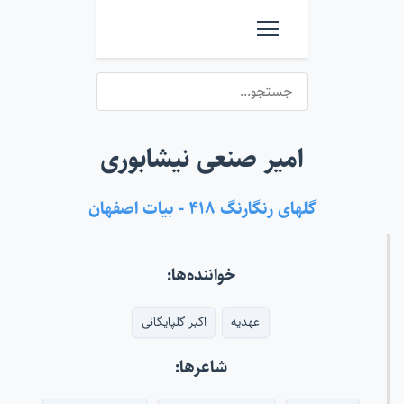
امیر صنعی نیشابوری
گلهای رنگارنگ ۴۱۸ - بیات اصفهان
خواننده‌ها:
عهدیه
اکبر گلپایگانی
شاعرها: