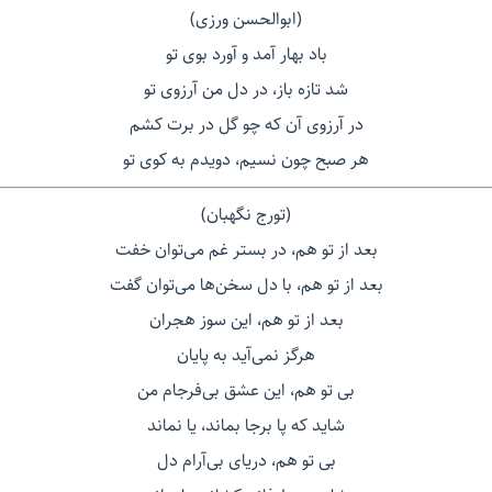
(ابوالحسن ورزی)
باد بهار آمد و آورد بوی تو
شد تازه باز، در دل من آرزوی تو
در آرزوی آن که چو گل در برت کشم
هر صبح چون نسیم، دویدم به کوی تو
(تورج نگهبان)
بعد از تو هم، در بستر غم می‌توان خفت
بعد از تو هم، با دل سخن‌ها می‌توان گفت
بعد از تو هم، این سوز هجران
هرگز نمی‌آید به پایان
بی تو هم، این عشق بی‌فرجام من
شاید که پا برجا بماند، یا نماند
بی تو هم، دریای بی‌آرام دل