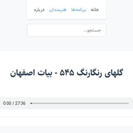
خانه
برنامه‌ها
هنرمندان
درباره
گلهای رنگارنگ ۵۴۵ - بیات اصفهان