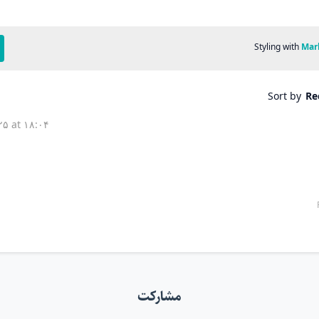
مشارکت