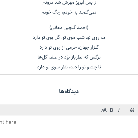
ز بس لبریز مهرش شد درونم
نمی‌گنجد به خونم، رنگ خونم
(احمد گلچین معانی)
مه روی تو، شب موی تو، گل بوی تو دارد
گلزار جهان، خرمی از روی تو دارد
نرگس که نظرباز بوَد در صف گل‌ها
تا چشم تو را دید، نظر سوی تو دارد
دیدگاه‌ها