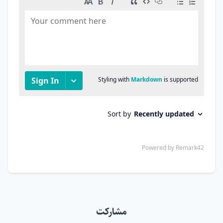
مشارکت