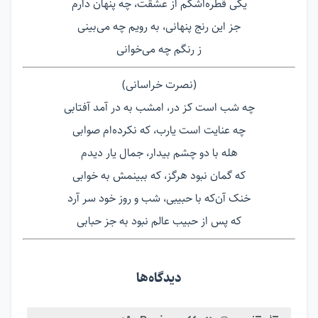
یکی قطره‌اشکم از عشقت، چه پنهان دارم
جز این رنج پنهانی، به رویم چه می‌بینی
ز رنگم چه می‌خوانی
(نصرت خراسانی)
چه شب است کز در، امشب به در آمد آفتابی
چه عنایت است یارب، که نکرده‌ام صوابی
هله با دو چشم بیدار، جمال یار دیدم
که گمان نبود هرگز، که ببینمش به خوابی
خنک آن‌که با حبیبی، شب و روز خود سر آرد
که پس از حبیب عالم نبود به جز حبابی
دیدگاه‌ها