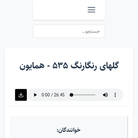
گلهای رنگارنگ ۵۳۵ - همایون
خوانندگان: