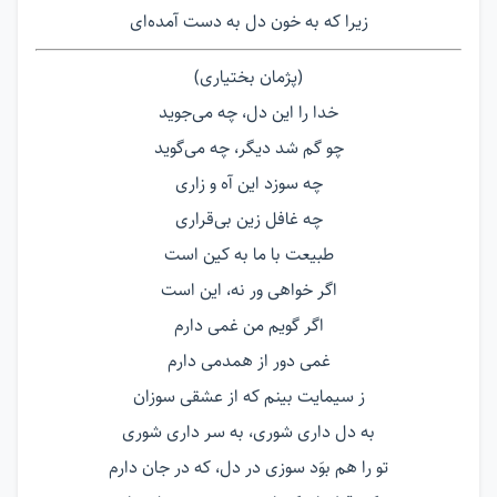
زیرا که به خون دل به دست آمده‌ای
(پژمان بختیاری)
خدا را این دل، چه می‌جوید
چو گم شد دیگر، چه می‌گوید
چه سوزد این آه و زاری
چه غافل زین بی‌قراری
طبیعت با ما به کین است
اگر خواهی ور نه، این است
اگر گویم من غمی دارم
غمی دور از همدمی دارم
ز سیمایت بینم که از عشقی سوزان
به دل داری شوری، به سر داری شوری
تو را هم بوَد سوزی در دل، که در جان دارم