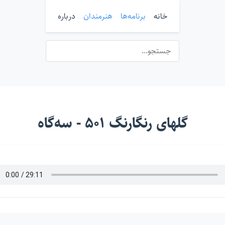
خانه
برنامه‌ها
هنرمندان
درباره
گلهای رنگارنگ ۵۰۱ - سه‌گاه