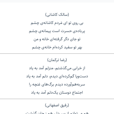
(سالک کاشانی)
بی روی تو ای مَردم کاشانه‌ی چشم
پرباده‌ی حسرت است پیمانه‌ی چشم
تو جای دگر گرفته‌ای خانه و من
بهر تو سفید کرده‌ام خانه‌ی چشم
(رضا ترکمان)
از خرابی می‌گذشتم، منزلم آمد به یاد
دست‌و‌پا گم‌کرده‌ای دیدم، دلم آمد به یاد
سر‌به‌هم‌آورده دیدم برگ‌های غنچه را
اجتماع دوستان یک‌دلم آمد به یاد
(رفیق اصفهانی)
هم می‌توانم از سر دل، هم ز جان گذشت