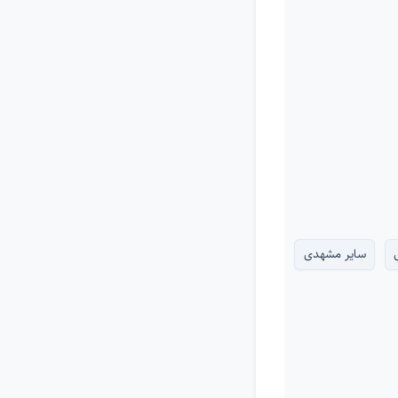
سایر مشهدی