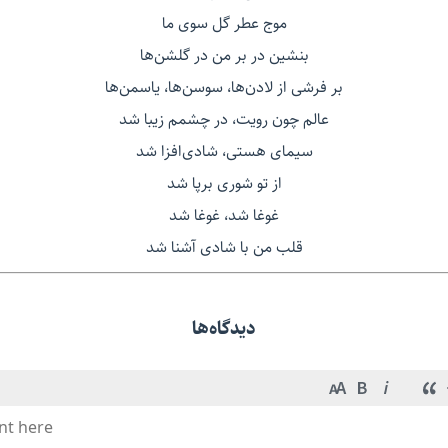
موج عطر گل سوی ما
بنشین در بر من در گلشن‌ها
بر فرشی از لادن‌ها، سوسن‌ها، یاسمن‌ها
عالم چون رویت، در چشمم زیبا شد
سیمای هستی، شادی‌افزا شد
از تو شوری برپا شد
غوغا شد، غوغا شد
قلب من با شادی آشنا شد
دیدگاه‌ها