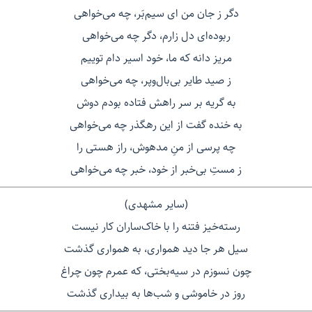
دگر ز جان من ای سیم‌بَر، چه می‌خواهی
ربوده‌ای دل زارم، دگر چه می‌خواهی
مریز دانه که ما، خود اسیر دام توییم
ز صید طایر بی‌بال‌وپر، چه می‌خواهی
به گریه بر سر راهش فتاده بودم دوش
به خنده گفت از این رهگذر چه می‌خواهی
چه پرسی از منِ مدهوش، راز هستی را
ز مستِ بی‌خبر از خود، خبر چه می‌خواهی
(سایر مشهدی)
رسته‌خیز فتنه را با خاک‌ساران کار نیست
سیل هر جا دید همواری، به همواری گذشت
چون نسوزم در سیه‌بختی، که عمرم چون چراغ
روز در خاموشی و شب‌ها به بیداری گذشت