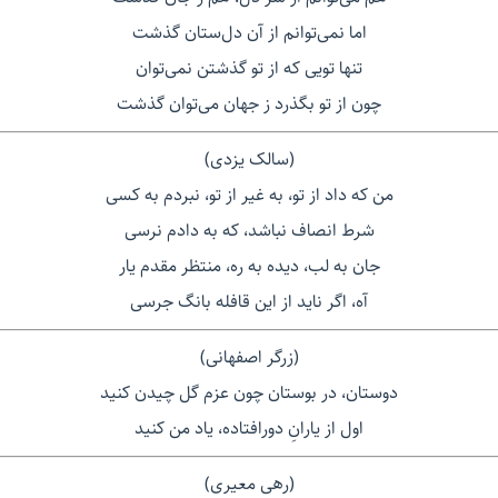
اما نمی‌توانم از آن دل‌ستان گذشت
تنها تویی که از تو گذشتن نمی‌توان
چون از تو بگذرد ز جهان می‌توان گذشت
(سالک یزدی)
من که داد از تو، به غیر از تو، نبردم به کسی
شرط انصاف نباشد، که به دادم نرسی
جان به لب، دیده به ره، منتظر مقدم یار
آه، اگر ناید از این قافله بانگ جرسی
(زرگر اصفهانی)
دوستان، در بوستان چون عزم گل چیدن کنید
اول از یارانِ دورافتاده، یاد من کنید
(رهی معیری)