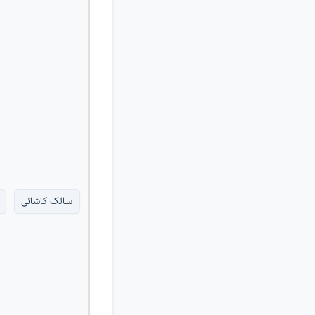
سالک کاشانی