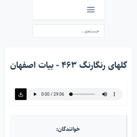
گلهای رنگارنگ ۴۶۳ - بیات اصفهان
خوانندگان: