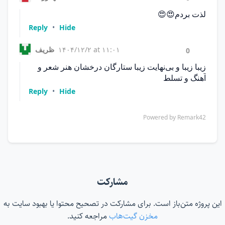
مشارکت
این پروژه متن‌باز است. برای مشارکت در تصحیح محتوا یا بهبود سایت به
مخزن گیت‌هاب
مراجعه کنید.