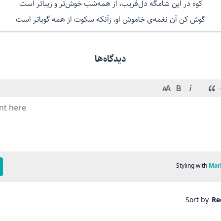
کوه در این شامگه دل‌فریب، از همه‌شب خوش‌تر و زیباتر است
گوش کن آن نغمه‌ی خاموش او، زآنکه سکوت از همه گویاتر است
دیدگاه‌ها