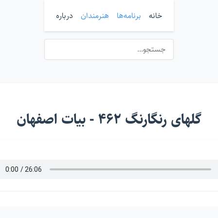
خانه
برنامه‌ها
هنرمندان
درباره
گلهای رنگارنگ ۴۶۲ - بیات اصفهان