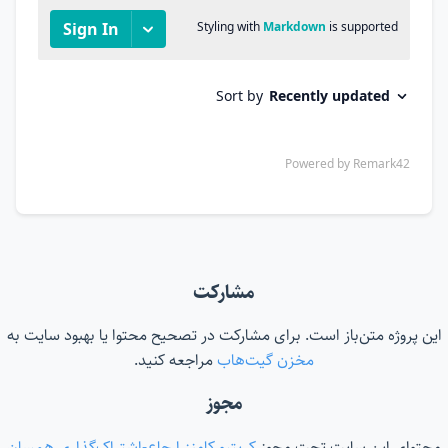
مشارکت
این پروژه متن‌باز است. برای مشارکت در تصحیح محتوا یا بهبود سایت به
مخزن گیت‌هاب
مراجعه کنید.
مجوز
محتوای این سایت تحت مجوز
کریتیو کامنز ارجاع-اشتراک‌گذاری همسان