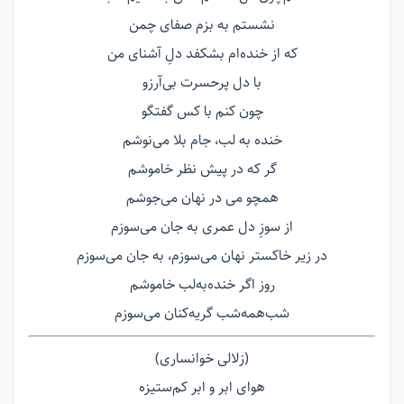
نشستم به بزم صفای چمن
که از خنده‌ام بشکفد دلِ آشنای من
با دل پرحسرت بی‌آرزو
چون کنم با کس گفتگو
خنده به لب، جام بلا می‌نوشم
گر که در پیش نظر خاموشم
همچو می در نهان می‌جوشم
از سوزِ دل عمری به جان می‌سوزم
در زیر خاکستر نهان می‌سوزم، به جان می‌سوزم
روز اگر خنده‌به‌لب خاموشم
شب‌همه‌شب گریه‌کنان می‌سوزم
(زلالی خوانساری)
هوای ابر و ابر کم‌ستیزه