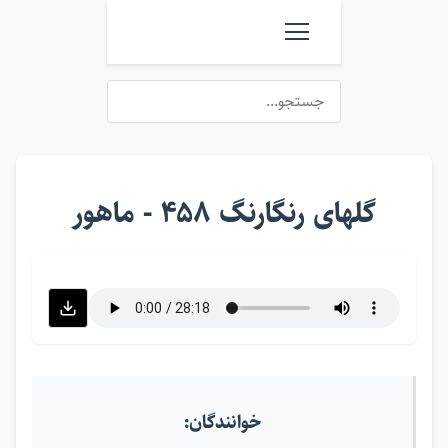
گلهای رنگارنگ ۴۵۸ - ماهور
خوانندگان: