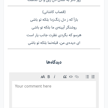
(قصاب کاشانی)
بازآ که ز دل زنگ‌زدا بلکه تو باشی
روشنگر آیینه‌ی ما بلکه تو باشی
هرسو که بگردی نظرت جانب یار است
ای دیده‌ی من، قبله‌نما بلکه تو باشی
دیدگاه‌ها