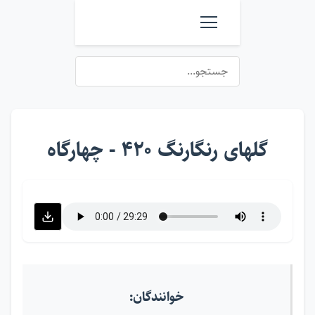
گلهای رنگارنگ ۴۲۰ - چهارگاه
خوانندگان: