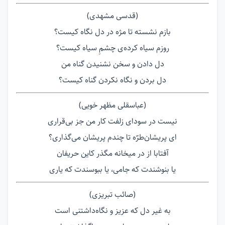
(قدسی مشهدی)
بازم نشسته تا مژه در دل نگاه کیست؟
روزم سیاه کرده‌ی چشمِ سیاه کیست؟
دل دادن و سخن نشنیدن گناه من
دل بردن و نگاه نکردن گناه کیست؟
(عباسقلی مظهر خویی)
نیست در سودای زلفت کار من جز بی‌قراری
ای پریشان‌طرّه تا چندم پریشان می‌گذاری؟
آفتابا از در میخانه مگذر کاین حریفان
یا بنوشندت که جامی، یا ببوسندت که یاری
(صائب تبریزی)
به غیر دل که عزیز و نگاه‌داشتنی است