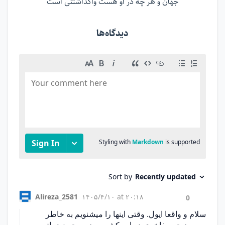
جهان و هر چه در او هست واگذاشتنی است
دیدگاه‌ها