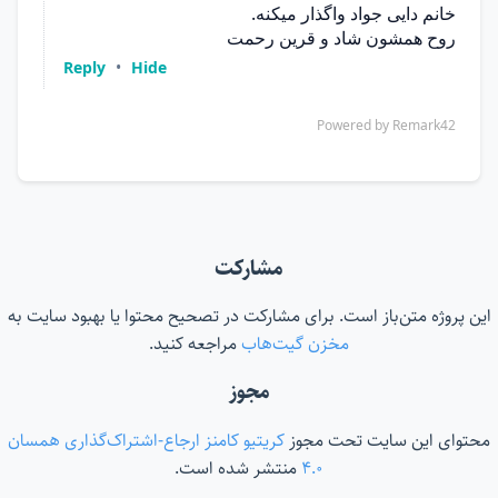
مشارکت
این پروژه متن‌باز است. برای مشارکت در تصحیح محتوا یا بهبود سایت به
مخزن گیت‌هاب
مراجعه کنید.
مجوز
محتوای این سایت تحت مجوز
کریتیو کامنز ارجاع-اشتراک‌گذاری همسان
۴.۰
منتشر شده است.