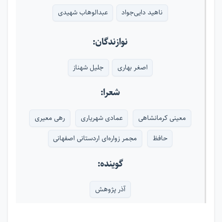
ناهید دایی‌جواد
عبدالوهاب شهیدی
نوازندگان:
اصغر بهاری
جلیل شهناز
شعرا:
معینی کرمانشاهی
عمادی شهریاری
رهی معیری
حافظ
مجمر زواره‌ای اردستانی اصفهانی
گوینده:
آذر پژوهش