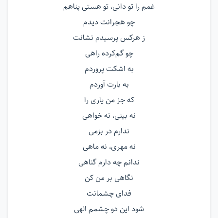
غمم را تو دانی، تو هستی پناهم
چو هجرانت دیدم
ز هرکس پرسیدم نشانت
چو گم‌کرده راهی
به اشکت پروردم
به بارت آوردم
که جز من یاری را
نه بینی، نه خواهی
ندارم در بزمی
نه مهری، نه ماهی
ندانم چه دارم گناهی
نگاهی بر من کن
فدای چشمانت
شود این دو چشمم الهی