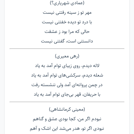
(عمادی شهریاری؟)
مهر تو ز سینه رفتنی نیست
با درد تو دیده خفتنی نیست
حالی که مرا بود ز عشقت
دانستنی است، گفتنی نیست
(رهی معیری)
لاله دیدم، روی زیبای توام آمد به یاد
شعله دیدم، سرکشی‌های توام آمد به یاد
در چمن پروانه‌‌ای آمد ولی ننشسته رفت
با حریفان، قهر بی‌جای توام آمد به یاد
(معینی کرمانشاهی)
نبودم اگر من، کجا بودی عشق و گناهم
نبودی اگر تو، هدر می‌شد این اشک و آهم