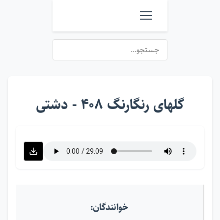
گلهای رنگارنگ ۴۰۸ - دشتی
خوانندگان: