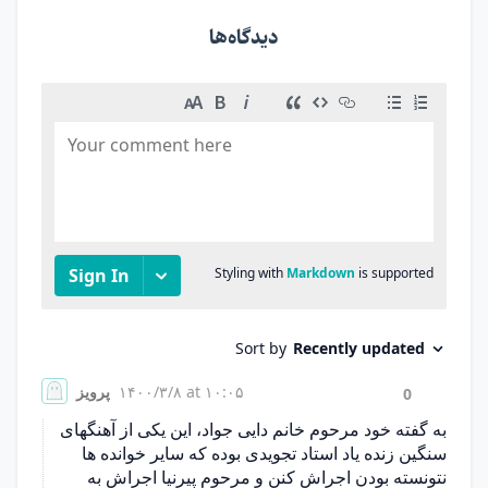
دیدگاه‌ها