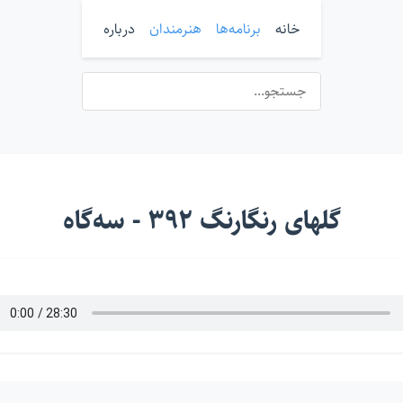
خانه
برنامه‌ها
هنرمندان
درباره
گلهای رنگارنگ ۳۹۲ - سه‌گاه