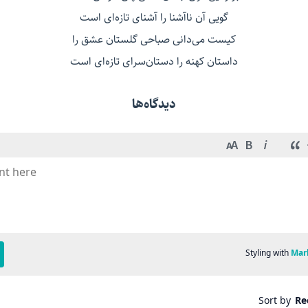
گویی آن ناآشنا را آشنای تازه‌ای است
کیست می‌دانی صباحی گلستان عشق را
داستان کهنه را دستان‌سرای تازه‌ای است
دیدگاه‌ها