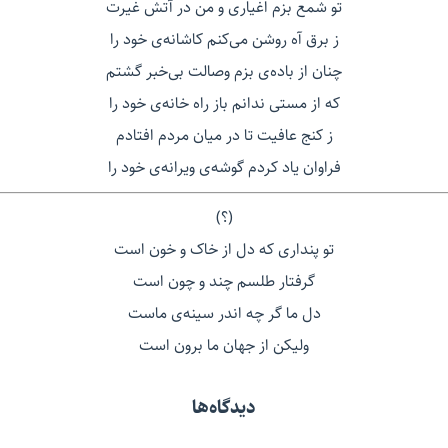
تو شمع بزم اغیاری و من در آتش غیرت
ز برق آه روشن می‌کنم کاشانه‌ی خود را
چنان از باده‌ی بزم وصالت بی‌خبر گشتم
که از مستی ندانم باز راه خانه‌ی خود را
ز کنج عافیت تا در میان مردم افتادم
فراوان یاد کردم گوشه‌ی ویرانه‌ی خود را
(؟)
تو پنداری که دل از خاک و خون است
گرفتار طلسم چند و چون است
دل ما گر چه اندر سینه‌ی ماست
ولیكن از جهان ما برون است
دیدگاه‌ها