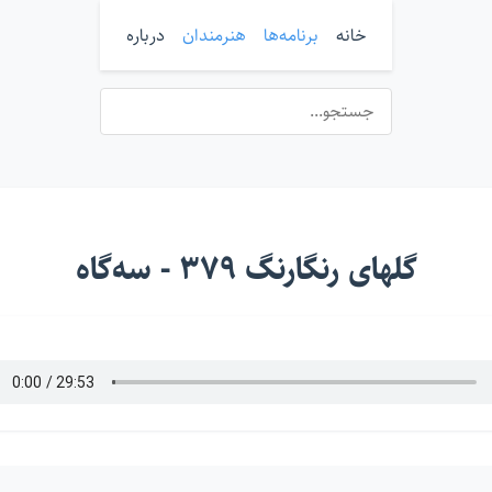
خانه
برنامه‌ها
هنرمندان
درباره
گلهای رنگارنگ ۳۷۹ - سه‌گاه