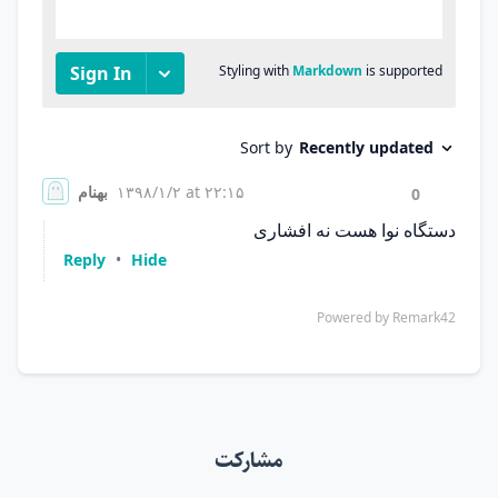
مشارکت