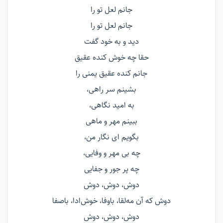
جانم لعل تو را
جانم لعل تو را
دید و به خود گفت
حقا چه خوش کنده عقیق
جانم کنده عقیق یمنی را
بشینم سر راهی،
به امید نگاهی،
ببینم مهر و ماهی
بگویم ای نگار من،
چه بی مهر و وفایی،
چه پر جور و جفایی
دوش، دوش، دوش
دوش که آن مه‌لقا، باوفا، خوش‌ادا، باصفا
دوش، دوش، دوش