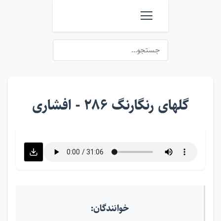
گلهای رنگارنگ ۲۸۶ - افشاری
خوانندگان: