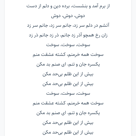
از برم آمد و بنشست، برده دین و دلم از دست
دوش، دوش، دوش
آتشم در دلم سر زد، جانم سر زد، جانم سر زد
زان رخ همچو آذر زد جانم، ذر زد جانم ذر زد
سوخت، سوخت، سوخت
سوخت همه خرمنم، کشته عشقت منم
یکسره جان و تنم، ای صنم بد مکن
بیش از این ظلم بی‌حد مکن
بیش از این ظلم بی‌حد مکن
سوخت، سوخت، سوخت
سوخت همه خرمنم، کشته عشقت منم
یکسره جان و تنم، ای صنم بد مکن
بیش از این ظلم بی‌حد مکن
بیش از این ظلم بی‌حد مکن