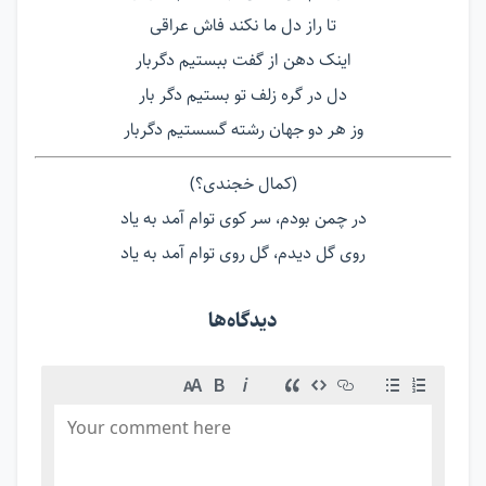
تا راز دل ما نکند فاش عراقی
اینک دهن از گفت ببستیم دگربار
دل در گره زلف تو بستیم دگر بار
وز هر دو جهان رشته گسستیم دگربار
(کمال خجندی؟)
در چمن بودم، سر کوی توام آمد به یاد
روی گل دیدم، گل روی توام آمد به یاد
دیدگاه‌ها